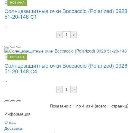
НОВИНКА
Солнцезащитные очки Boccaccio (Polarized) 0928
51-20-148 С1
..
<
>
НОВИНКА
Солнцезащитные очки Boccaccio (Polarized) 0928
51-20-148 С4
..
<
>
Показано с 1 по 4 из 4 (всего 1 страниц)
Информация
О нас
Доставка