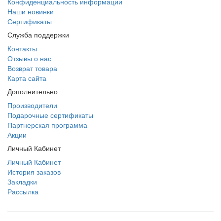
Конфиденциальность информации
Наши новинки
Сертификаты
Служба поддержки
Контакты
Отзывы о нас
Возврат товара
Карта сайта
Дополнительно
Производители
Подарочные сертификаты
Партнерская программа
Акции
Личный Кабинет
Личный Кабинет
История заказов
Закладки
Рассылка