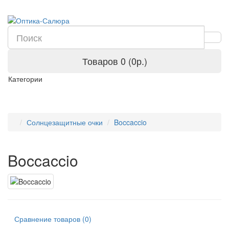
Товаров 0 (0р.)
Категории
Солнцезащитные очки
Boccaccio
Boccaccio
Сравнение товаров (0)