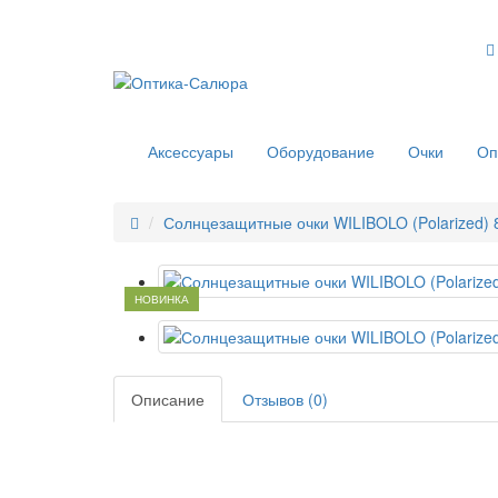
Аксессуары
Оборудование
Очки
Оп
Солнцезащитные очки WILIBOLO (Polarized) 
НОВИНКА
Описание
Отзывов (0)