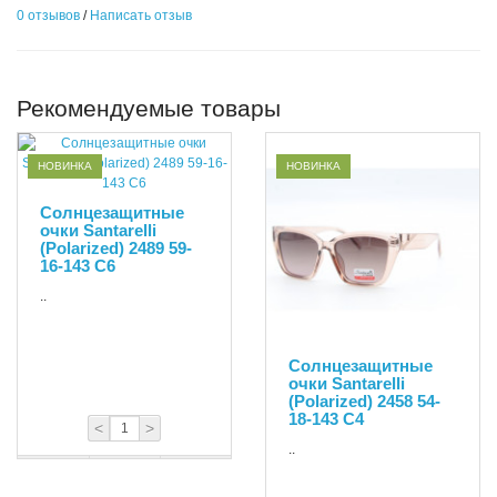
0 отзывов
/
Написать отзыв
Рекомендуемые товары
НОВИНКА
НОВИНКА
Солнцезащитные
очки Santarelli
(Polarized) 2489 59-
16-143 С6
..
Солнцезащитные
очки Santarelli
(Polarized) 2458 54-
18-143 С4
<
>
..