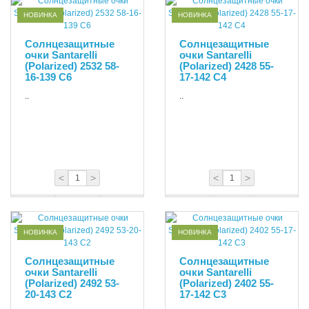
НОВИНКА
НОВИНКА
Солнцезащитные
Солнцезащитные
очки Santarelli
очки Santarelli
(Polarized) 2532 58-
(Polarized) 2428 55-
16-139 С6
17-142 С4
..
..
<
>
<
>
НОВИНКА
НОВИНКА
Солнцезащитные
Солнцезащитные
очки Santarelli
очки Santarelli
(Polarized) 2492 53-
(Polarized) 2402 55-
20-143 С2
17-142 С3