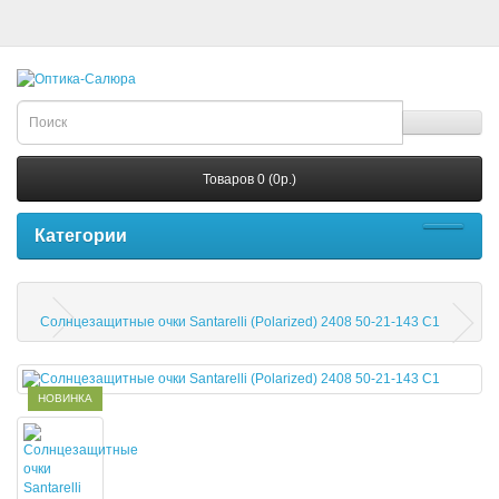
Товаров 0 (0р.)
Категории
Солнцезащитные очки Santarelli (Polarized) 2408 50-21-143 С1
НОВИНКА