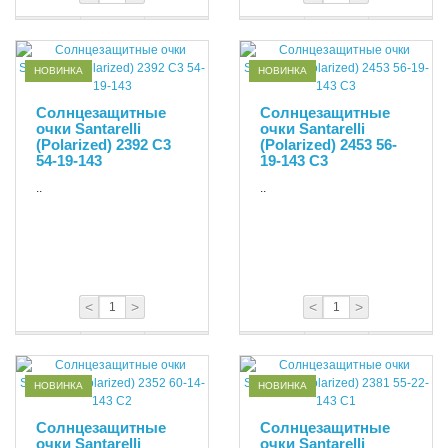
НОВИНКА
НОВИНКА
Солнцезащитные
Солнцезащитные
очки Santarelli
очки Santarelli
(Polarized) 2392 C3
(Polarized) 2453 56-
54-19-143
19-143 С3
..
..
<
>
<
>
НОВИНКА
НОВИНКА
Солнцезащитные
Солнцезащитные
очки Santarelli
очки Santarelli