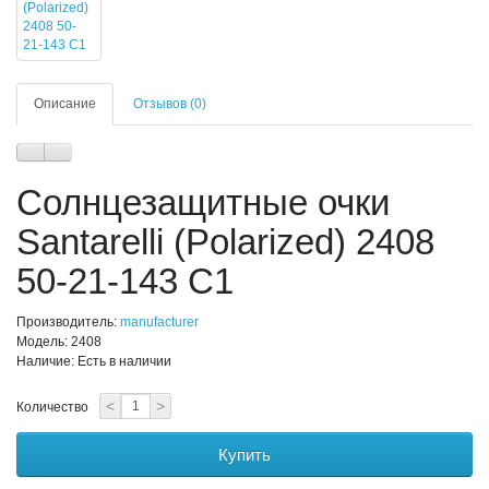
Описание
Отзывов (0)
Солнцезащитные очки
Santarelli (Polarized) 2408
50-21-143 С1
Производитель:
manufacturer
Модель: 2408
Наличие: Есть в наличии
<
>
Количество
Купить