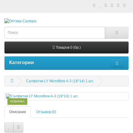
Товаров 0 (0р.)
Категории
Салфетки LY Microfibre A-3 (18*14) 1 шт.
НОВИНКА
Описание
Отзывов (0)