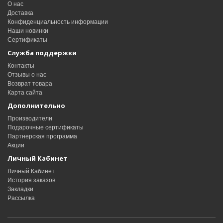
О нас
Доставка
Конфиденциальность информации
Наши новинки
Сертификаты
Служба поддержки
Контакты
Отзывы о нас
Возврат товара
Карта сайта
Дополнительно
Производители
Подарочные сертификаты
Партнерская программа
Акции
Личный Кабинет
Личный Кабинет
История заказов
Закладки
Рассылка