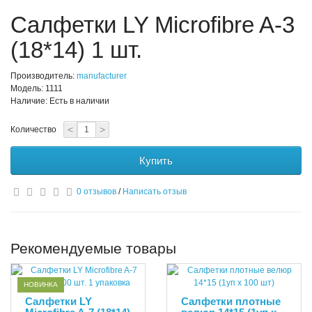
Салфетки LY Microfibre A-3
(18*14) 1 шт.
Производитель:
manufacturer
Модель: 1111
Наличие: Есть в наличии
<
>
Количество
Купить
0 отзывов
/
Написать отзыв
Рекомендуемые товары
НОВИНКА
Салфетки LY
Cалфетки плотные