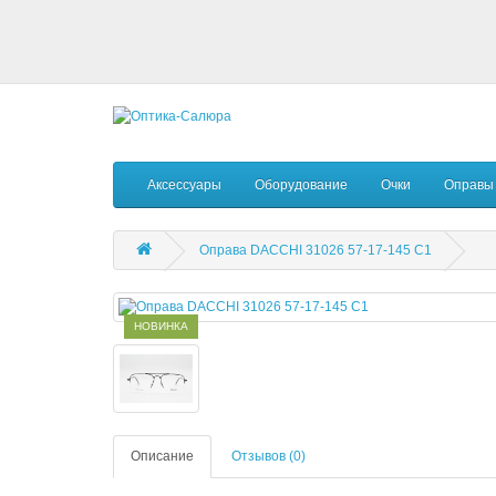
Аксессуары
Оборудование
Очки
Оправы
Оправа DACCHI 31026 57-17-145 C1
НОВИНКА
Описание
Отзывов (0)