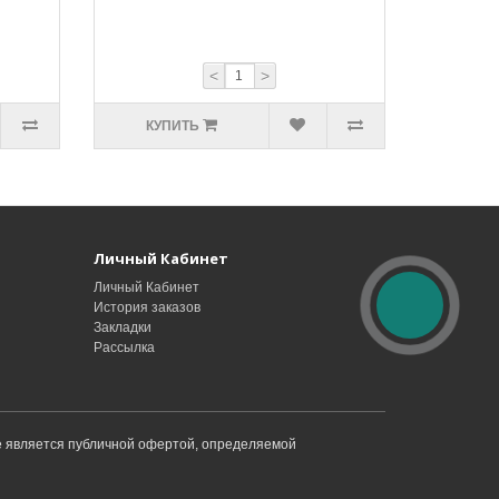
<
>
КУПИТЬ
Личный Кабинет
Личный Кабинет
История заказов
Закладки
Рассылка
не является публичной офертой, определяемой