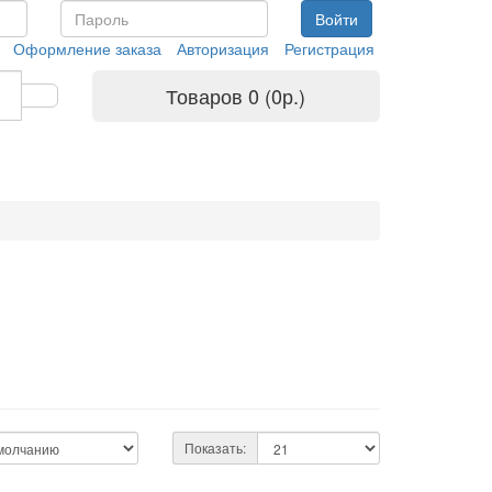
Оформление заказа
Авторизация
Регистрация
Товаров 0 (0р.)
Показать: