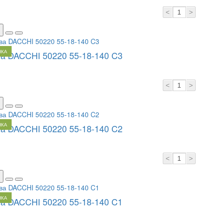
<
>
НКА
а DACCHI 50220 55-18-140 C3
<
>
НКА
а DACCHI 50220 55-18-140 C2
<
>
НКА
а DACCHI 50220 55-18-140 C1