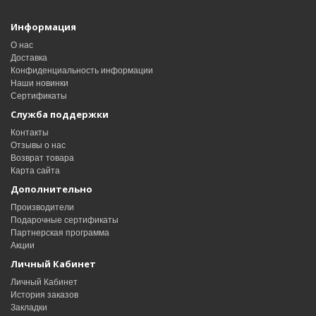
Информация
О нас
Доставка
Конфиденциальность информации
Наши новинки
Сертификаты
Служба поддержки
Контакты
Отзывы о нас
Возврат товара
Карта сайта
Дополнительно
Производители
Подарочные сертификаты
Партнерская программа
Акции
Личный Кабинет
Личный Кабинет
История заказов
Закладки