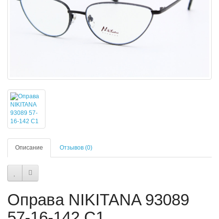
Описание
Отзывов (0)
Оправа NIKITANA 93089
57-16-142 C1