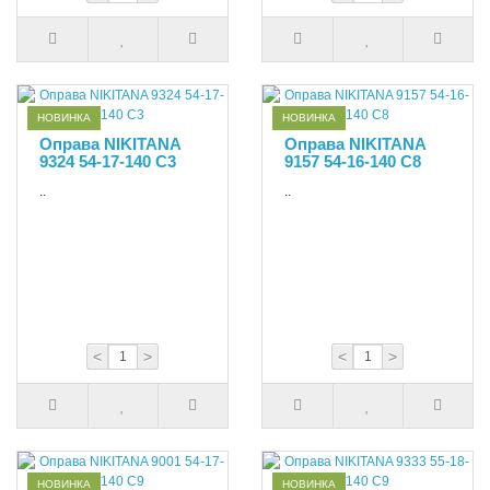
НОВИНКА
НОВИНКА
Оправа NIKITANA
Оправа NIKITANA
9324 54-17-140 C3
9157 54-16-140 C8
..
..
<
>
<
>
НОВИНКА
НОВИНКА