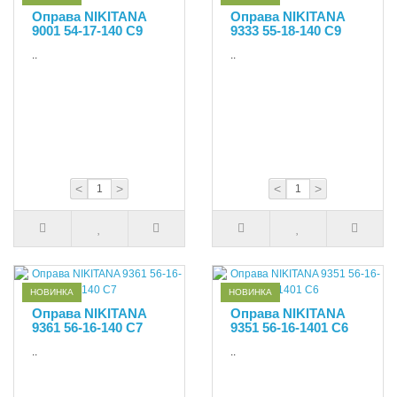
Оправа NIKITANA
Оправа NIKITANA
9001 54-17-140 C9
9333 55-18-140 C9
..
..
<
>
<
>
НОВИНКА
НОВИНКА
Оправа NIKITANA
Оправа NIKITANA
9361 56-16-140 С7
9351 56-16-1401 С6
..
..