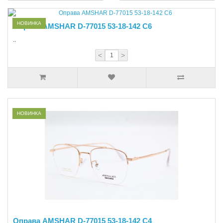
НОВИНКА
Оправа AMSHAR D-77015 53-18-142 C6
..
<
>
НОВИНКА
Оправа AMSHAR D-77015 53-18-142 C4