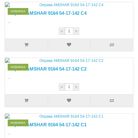
НОВИНКА
Оправа AMSHAR 9164 54-17-142 C4
..
<
>
НОВИНКА
Оправа AMSHAR 9164 54-17-142 C2
..
<
>
НОВИНКА
Оправа AMSHAR 9164 54-17-142 C1
..