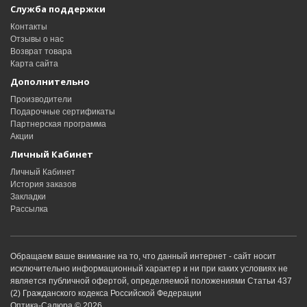
Служба поддержки
Контакты
Отзывы о нас
Возврат товара
Карта сайта
Дополнительно
Производители
Подарочные сертификаты
Партнерская программа
Акции
Личный Кабинет
Личный Кабинет
История заказов
Закладки
Рассылка
Обращаем ваше внимание на то, что данный интернет - сайт носит
исключительно информационный характер и ни при каких условиях не
является публичной офертой, определяемой положениями Статьи 437
(2) Гражданского кодекса Российской Федерации
Оптика-Салюра © 2026