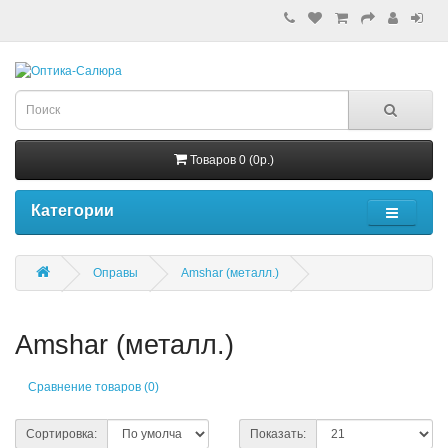
Товаров 0 (0р.)
Категории
Оправы
Amshar (металл.)
Amshar (металл.)
Сравнение товаров (0)
Сортировка:
Показать: