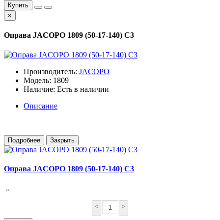
Купить
×
Оправа JACOPO 1809 (50-17-140) C3
Производитель:
JACOPO
Модель: 1809
Наличие: Есть в наличии
Описание
Подробнее
Закрыть
Оправа JACOPO 1809 (50-17-140) C3
..
<
>