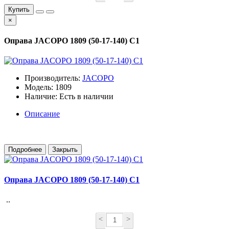
Купить
×
Оправа JACOPO 1809 (50-17-140) C1
Производитель:
JACOPO
Модель: 1809
Наличие: Есть в наличии
Описание
Подробнее
Закрыть
Оправа JACOPO 1809 (50-17-140) C1
..
<
>