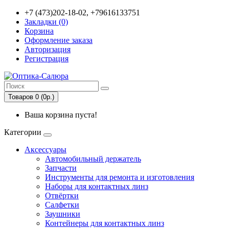
+7 (473)202-18-02, +79616133751
Закладки (0)
Корзина
Оформление заказа
Авторизация
Регистрация
Товаров 0 (0р.)
Ваша корзина пуста!
Категории
Аксессуары
Автомобильный держатель
Запчасти
Инструменты для ремонта и изготовления
Наборы для контактных линз
Отвёртки
Салфетки
Заушники
Контейнеры для контактных линз