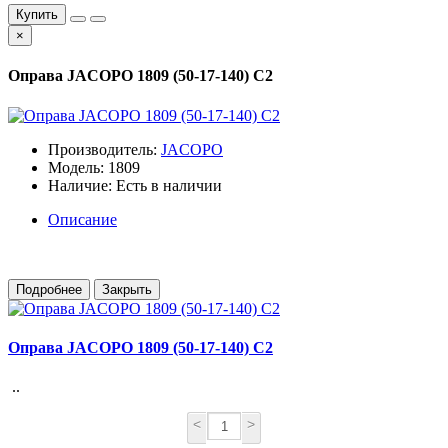
Купить
×
Оправа JACOPO 1809 (50-17-140) C2
Производитель:
JACOPO
Модель: 1809
Наличие: Есть в наличии
Описание
Подробнее
Закрыть
Оправа JACOPO 1809 (50-17-140) C2
..
<
>