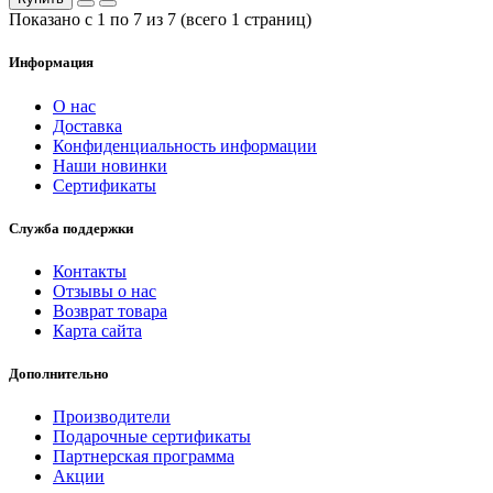
Показано с 1 по 7 из 7 (всего 1 страниц)
Информация
О нас
Доставка
Конфиденциальность информации
Наши новинки
Сертификаты
Служба поддержки
Контакты
Отзывы о нас
Возврат товара
Карта сайта
Дополнительно
Производители
Подарочные сертификаты
Партнерская программа
Акции