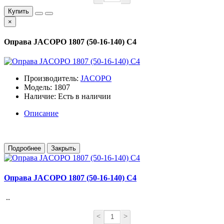
Купить
×
Оправа JACOPO 1807 (50-16-140) C4
Производитель:
JACOPO
Модель: 1807
Наличие: Есть в наличии
Описание
Подробнее
Закрыть
Оправа JACOPO 1807 (50-16-140) C4
..
<
>