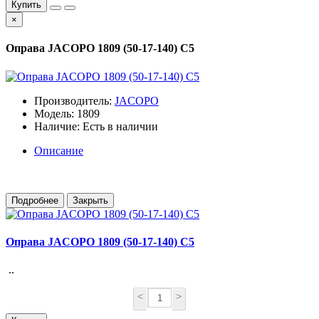
Купить
×
Оправа JACOPO 1809 (50-17-140) С5
Производитель:
JACOPO
Модель: 1809
Наличие: Есть в наличии
Описание
Подробнее
Закрыть
Оправа JACOPO 1809 (50-17-140) С5
..
<
>