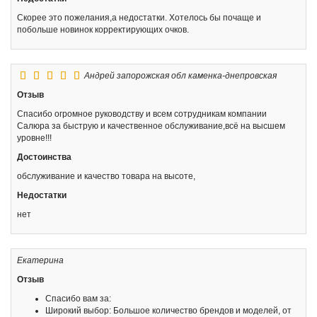
Скорее это пожелания,а недостатки. Хотелось бы почаще и
побольше новинок корректирующих очков.
Андрей
запорожская обл каменка-днепровская
Отзыв
Спасибо огромное руководству и всем сотрудникам компании
Салюра за быструю и качественное обслуживание,всё на высшем
уровне!!!
Достоинства
обслуживание и качество товара на высоте,
Недостатки
нет
Екатерина
Отзыв
Спасибо вам за:
Широкий выбор: Большое количество брендов и моделей, от