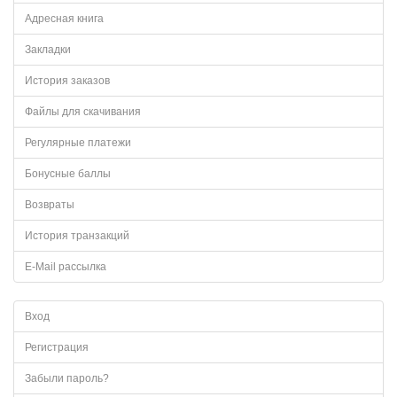
Адресная книга
Закладки
История заказов
Файлы для скачивания
Регулярные платежи
Бонусные баллы
Возвраты
История транзакций
E-Mail рассылка
Вход
Регистрация
Забыли пароль?