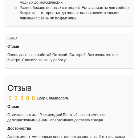
модных до классических.
Разнообразие ценовых категорий: Есть варианты для любого
бюджета — от простых до очков с высококачественными
линзами с разными покрытиями
Юлия
Отзыв
Очень довольна работай Оптикой -Салюрой. Все очень четко и
быстро. Спасибо за вашу работу!
Отзыв
Егор
Ставрополь
Отзыв
Отличная оптика! Рекомендую! Богатый ассортимент по
демократичным ценам, оперативная доставка товара.
Достоинства
Ассортимент, умеренные цены, оперативность в работе с заказом