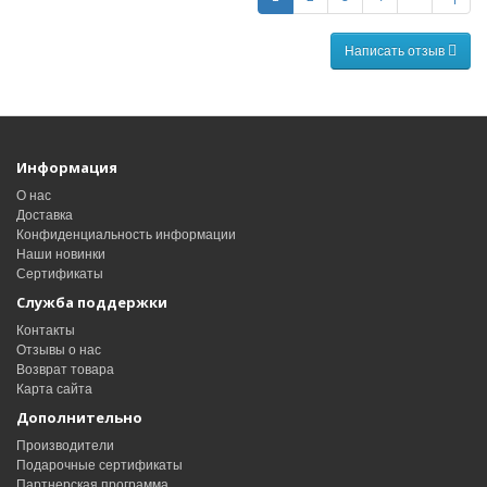
Написать отзыв
Информация
О нас
Доставка
Конфиденциальность информации
Наши новинки
Сертификаты
Служба поддержки
Контакты
Отзывы о нас
Возврат товара
Карта сайта
Дополнительно
Производители
Подарочные сертификаты
Партнерская программа