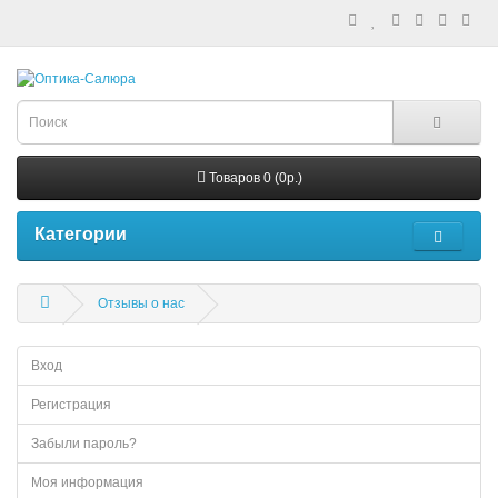
Товаров 0 (0р.)
Категории
Отзывы о нас
Вход
Регистрация
Забыли пароль?
Моя информация