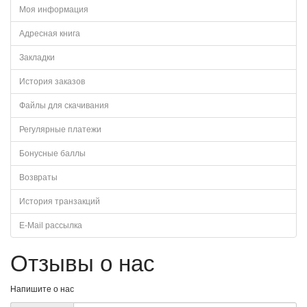
Моя информация
Адресная книга
Закладки
История заказов
Файлы для скачивания
Регулярные платежи
Бонусные баллы
Возвраты
История транзакций
E-Mail рассылка
Отзывы о нас
Напишите о нас