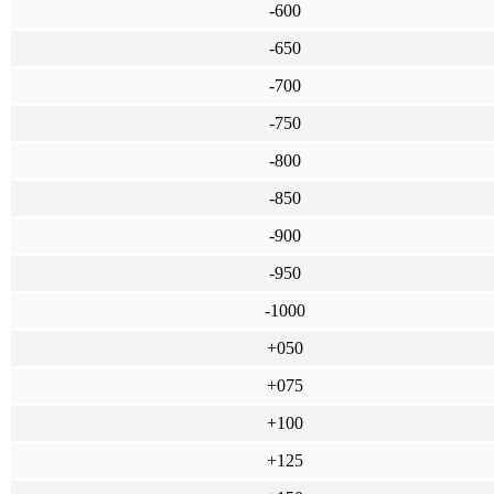
-600
-650
-700
-750
-800
-850
-900
-950
-1000
+050
+075
+100
+125