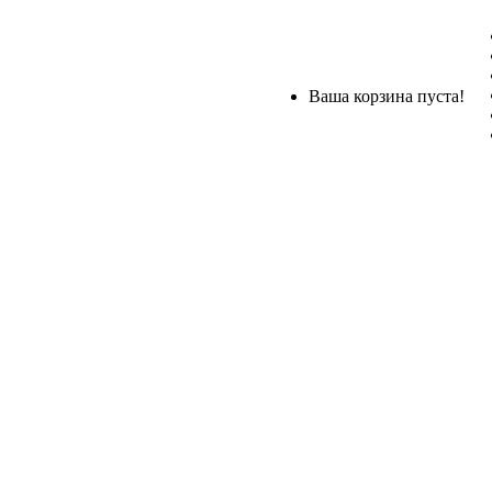
Ваша корзина пуста!