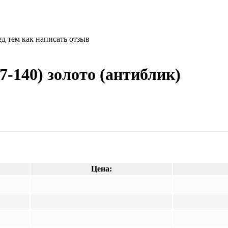
д тем как написать отзыв
7-140) золото (антиблик)
Цена: