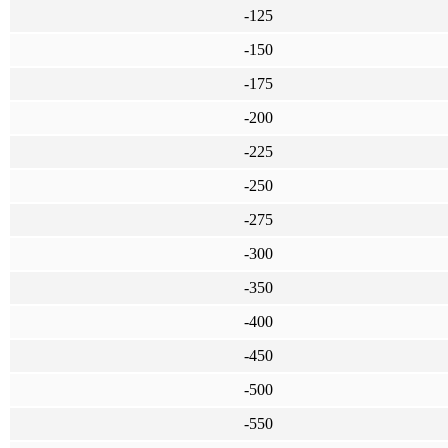
-125
-150
-175
-200
-225
-250
-275
-300
-350
-400
-450
-500
-550