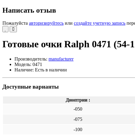
Написать отзыв
Пожалуйста
авторизируйтесь
или
создайте учетную запись
пере
Готовые очки Ralph 0471 (54-1
Производитель:
manufacturer
Модель: 0471
Наличие: Есть в наличии
Доступные варианты
Диоптрии :
-050
-075
-100