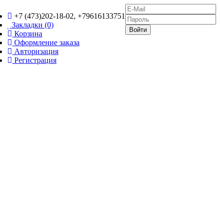
+7 (473)202-18-02, +79616133751
Закладки (0)
Корзина
Оформление заказа
Авторизация
Регистрация