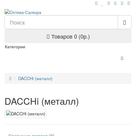
Товаров 0 (0р.)
Категории
DACCHi (металл)
DACCHi (металл)
Сравнение товаров (0)