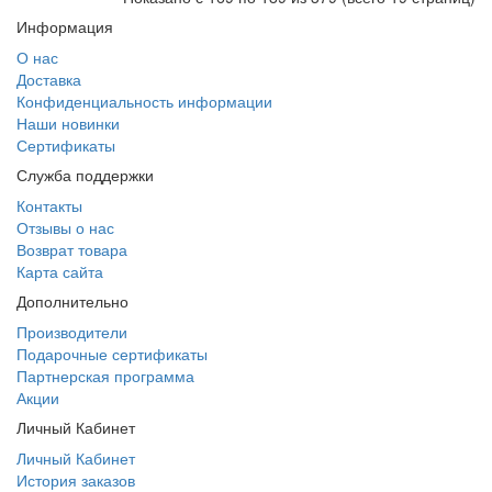
Информация
О нас
Доставка
Конфиденциальность информации
Наши новинки
Сертификаты
Служба поддержки
Контакты
Отзывы о нас
Возврат товара
Карта сайта
Дополнительно
Производители
Подарочные сертификаты
Партнерская программа
Акции
Личный Кабинет
Личный Кабинет
История заказов