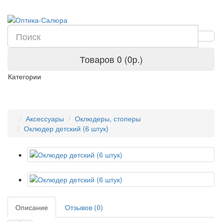
Товаров 0 (0р.)
Категории
Аксессуары
Оклюдеры, стоперы
Оклюдер детский (6 штук)
Описание
Отзывов (0)