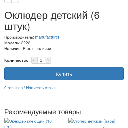
Оклюдер детский (6
штук)
Производитель:
manufacturer
Модель: 2222
Наличие: Есть в наличии
Количество
<
>
Купить
0 отзывов
/
Написать отзыв
Рекомендуемые товары