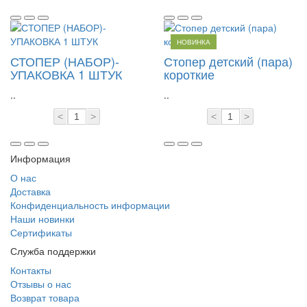
НОВИНКА
СТОПЕР (НАБОР)-
Стопер детский (пара)
УПАКОВКА 1 ШТУК
короткие
..
..
<
>
<
>
Информация
О нас
Доставка
Конфиденциальность информации
Наши новинки
Сертификаты
Служба поддержки
Контакты
Отзывы о нас
Возврат товара